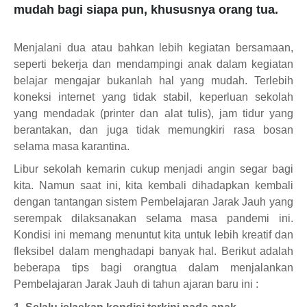
mudah bagi siapa pun, khususnya orang tua.
Menjalani dua atau bahkan lebih kegiatan bersamaan,
seperti bekerja dan mendampingi anak dalam kegiatan
belajar mengajar bukanlah hal yang mudah. Terlebih
koneksi internet yang tidak stabil, keperluan sekolah
yang mendadak (printer dan alat tulis), jam tidur yang
berantakan, dan juga tidak memungkiri rasa bosan
selama masa karantina.
Libur sekolah kemarin cukup menjadi angin segar bagi
kita. Namun saat ini, kita kembali dihadapkan kembali
dengan tantangan sistem Pembelajaran Jarak Jauh yang
serempak dilaksanakan selama masa pandemi ini.
Kondisi ini memang menuntut kita untuk lebih kreatif dan
fleksibel dalam menghadapi banyak hal. Berikut adalah
beberapa tips bagi orangtua dalam menjalankan
Pembelajaran Jarak Jauh di tahun ajaran baru ini :