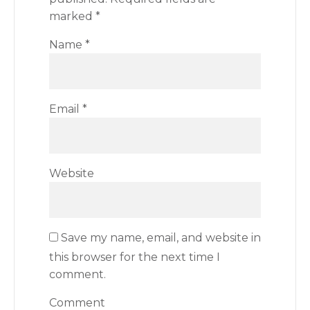
marked
*
Name
*
Email
*
Website
Save my name, email, and website in
this browser for the next time I
comment.
Comment