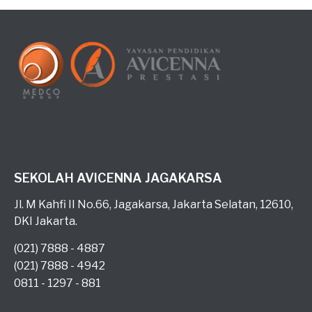
SEKOLAH AVICENNA JAGAKARSA
Jl. M Kahfi II No.66, Jagakarsa, Jakarta Selatan, 12610,
DKI Jakarta.
(021) 7888 - 4887
(021) 7888 - 4942
0811 - 1297 - 881