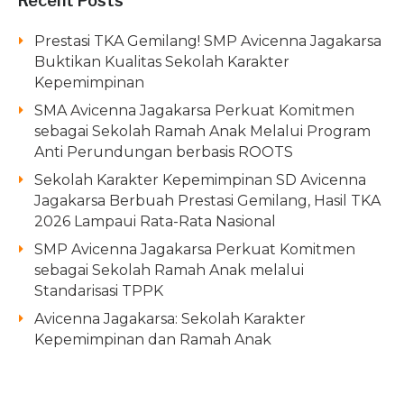
Recent Posts
Prestasi TKA Gemilang! SMP Avicenna Jagakarsa
Buktikan Kualitas Sekolah Karakter
Kepemimpinan
SMA Avicenna Jagakarsa Perkuat Komitmen
sebagai Sekolah Ramah Anak Melalui Program
Anti Perundungan berbasis ROOTS
Sekolah Karakter Kepemimpinan SD Avicenna
Jagakarsa Berbuah Prestasi Gemilang, Hasil TKA
2026 Lampaui Rata-Rata Nasional
SMP Avicenna Jagakarsa Perkuat Komitmen
sebagai Sekolah Ramah Anak melalui
Standarisasi TPPK
Avicenna Jagakarsa: Sekolah Karakter
Kepemimpinan dan Ramah Anak