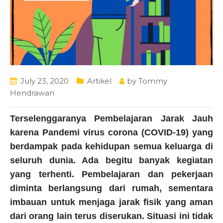
July 23, 2020
Artikel
by
Tommy
Hendrawan
Terselenggaranya Pembelajaran Jarak Jauh
karena Pandemi virus corona (COVID-19) yang
berdampak pada kehidupan semua keluarga di
seluruh dunia. Ada begitu banyak kegiatan
yang terhenti. Pembelajaran dan pekerjaan
diminta berlangsung dari rumah, sementara
imbauan untuk menjaga jarak fisik yang aman
dari orang lain terus diserukan. Situasi ini tidak