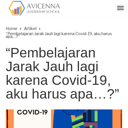
Home
Artikel
“Pembelajaran Jarak Jauh lagi karena Covid-19, aku harus
apa…?”
“Pembelajaran
Jarak Jauh lagi
karena Covid-19,
aku harus apa…?”