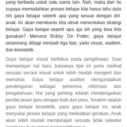
yang berbeda untuk satu sama lain. Nah, maka dari itu
supaya memudahkan proses belajar kita harus tahu dulu
nih gaya belajar seperti apa yang sesuai dengan diri
anak. Ini akan membantu kita utnuk menentukan strategi
belajar. Gaya belajar seperti apa aja sih yang bisa kita
gunakan? Menurut
Bobby De Potter
, gaya belajar
seseorang dibagi menjadi tiga tipe, yaitu visual, auditori,
dan kinestetik.
Gaya belajar visual berfokus pada penglihatan. Saat
mempelajari hal baru, baisanya tipe ini perlu melihat
sesuatu secara visual untuk lebih mudah mengerti dan
memahai. Gaya belajar auditori mengandalkan
pendengaran sebagai penerima informasi dan
pengetahuan. Hal yang penting adalah mendengarkan
pembicaraan guru dengan baik dan jelas. Terakhir adalah
gaya belajar kinsetetik, pada gaya belajar ini, anak
menyukai proses belajar yang melibatkan gerakan. Anak
akan lebih mudah mempelajari sesuatu tidak sekedar