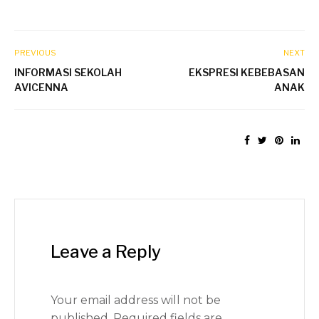
PREVIOUS
NEXT
INFORMASI SEKOLAH
EKSPRESI KEBEBASAN
AVICENNA
ANAK
Leave a Reply
Your email address will not be
published.
Required fields are