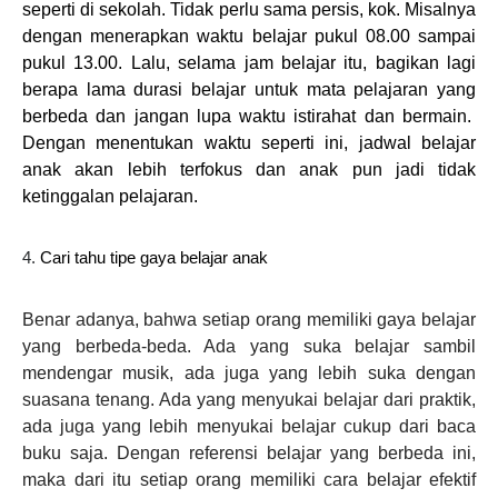
seperti di sekolah. Tidak perlu sama persis, kok. Misalnya
dengan menerapkan waktu belajar pukul 08.00 sampai
pukul 13.00. Lalu, selama jam belajar itu, bagikan lagi
berapa lama durasi belajar untuk mata pelajaran yang
berbeda dan jangan lupa waktu istirahat dan bermain.
Dengan menentukan waktu seperti ini, jadwal belajar
anak akan lebih terfokus dan anak pun jadi tidak
ketinggalan pelajaran.
4.
Cari tahu tipe gaya belajar anak
Benar adanya, bahwa setiap orang memiliki gaya belajar
yang berbeda-beda. Ada yang suka belajar sambil
mendengar musik, ada juga yang lebih suka dengan
suasana tenang. Ada yang menyukai belajar dari praktik,
ada juga yang lebih menyukai belajar cukup dari baca
buku saja. Dengan referensi belajar yang berbeda ini,
maka dari itu setiap orang memiliki cara belajar efektif