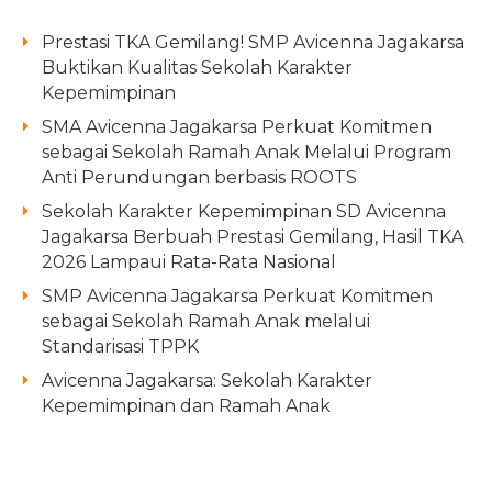
Prestasi TKA Gemilang! SMP Avicenna Jagakarsa
Buktikan Kualitas Sekolah Karakter
Kepemimpinan
SMA Avicenna Jagakarsa Perkuat Komitmen
sebagai Sekolah Ramah Anak Melalui Program
Anti Perundungan berbasis ROOTS
Sekolah Karakter Kepemimpinan SD Avicenna
Jagakarsa Berbuah Prestasi Gemilang, Hasil TKA
2026 Lampaui Rata-Rata Nasional
SMP Avicenna Jagakarsa Perkuat Komitmen
sebagai Sekolah Ramah Anak melalui
Standarisasi TPPK
Avicenna Jagakarsa: Sekolah Karakter
Kepemimpinan dan Ramah Anak