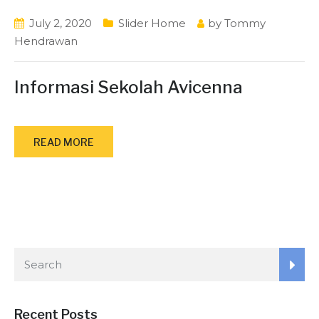
July 2, 2020
Slider Home
by
Tommy
Hendrawan
Informasi Sekolah Avicenna
READ MORE
Recent Posts