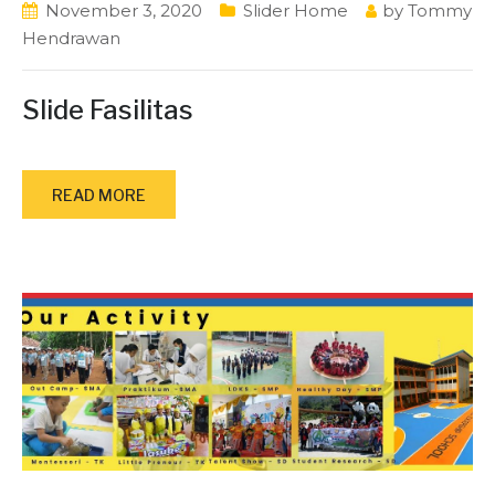
November 3, 2020
Slider Home
by
Tommy
Hendrawan
Slide Fasilitas
READ MORE