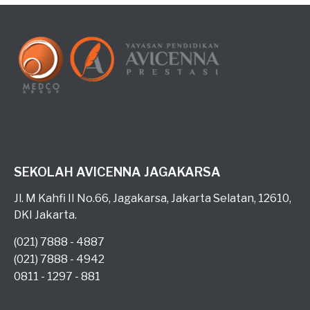
SEKOLAH AVICENNA JAGAKARSA
Jl. M Kahfi II No.66, Jagakarsa, Jakarta Selatan, 12610,
DKI Jakarta.
(021) 7888 - 4887
(021) 7888 - 4942
0811 - 1297 - 881