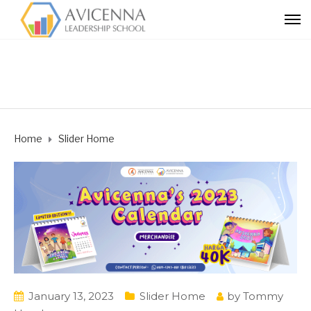
Home
Slider Home
January 13, 2023
Slider Home
by
Tommy