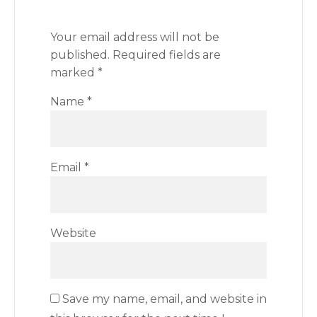
Your email address will not be
published.
Required fields are
marked
*
Name
*
Email
*
Website
Save my name, email, and website in