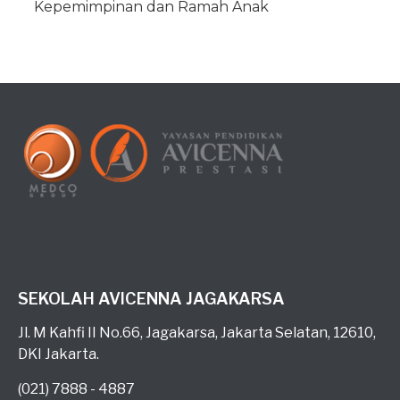
Kepemimpinan dan Ramah Anak
SEKOLAH AVICENNA JAGAKARSA
Jl. M Kahfi II No.66, Jagakarsa, Jakarta Selatan, 12610,
DKI Jakarta.
(021) 7888 - 4887