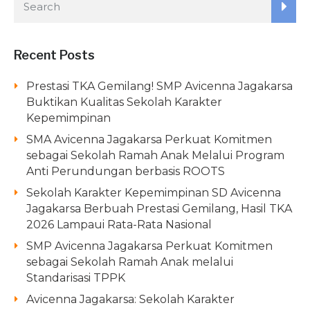
Recent Posts
Prestasi TKA Gemilang! SMP Avicenna Jagakarsa
Buktikan Kualitas Sekolah Karakter
Kepemimpinan
SMA Avicenna Jagakarsa Perkuat Komitmen
sebagai Sekolah Ramah Anak Melalui Program
Anti Perundungan berbasis ROOTS
Sekolah Karakter Kepemimpinan SD Avicenna
Jagakarsa Berbuah Prestasi Gemilang, Hasil TKA
2026 Lampaui Rata-Rata Nasional
SMP Avicenna Jagakarsa Perkuat Komitmen
sebagai Sekolah Ramah Anak melalui
Standarisasi TPPK
Avicenna Jagakarsa: Sekolah Karakter