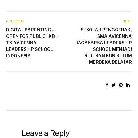
PREVIOUS
NEXT
DIGITAL PARENTING –
SEKOLAH PENGGERAK,
OPEN FOR PUBLIC | KB –
SMA AVICENNA
TK AVICENNA
JAGAKARSA LEADERSHIP
LEADERSHIP SCHOOL
SCHOOL MENJADI
INDONESIA
RUJUKAN KURIKULUM
MERDEKA BELAJAR
Leave a Reply