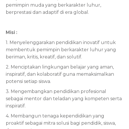
pemimpin muda yang berkarakter luhur,
berprestasi dan adaptif di era global.
Misi :
1. Menyelenggarakan pendidikan inovatif untuk
membentuk pemimpin berkarakter luhur yang
beriman, kritis, kreatif, dan solutif.
2. Menciptakan lingkungan belajar yang aman,
inspiratif, dan kolaboratif guna memaksimalkan
potensi setiap siswa.
3. Mengembangkan pendidikan profesional
sebagai mentor dan teladan yang kompeten serta
inspiratif.
4. Membangun tenaga kependidikan yang
proaktif sebagai mitra solusi bagi pendidik, siswa,