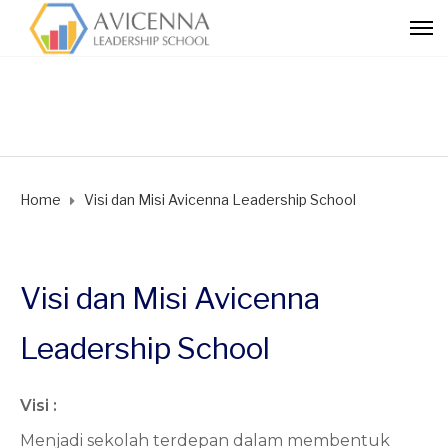
Home
Visi dan Misi Avicenna Leadership School
Visi dan Misi Avicenna
Leadership School
Visi :
Menjadi sekolah terdepan dalam membentuk