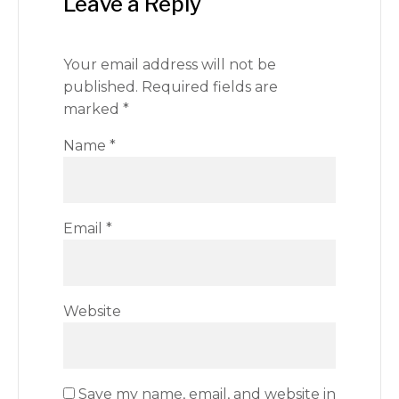
Leave a Reply
Your email address will not be
published.
Required fields are
marked
*
Name
*
Email
*
Website
Save my name, email, and website in