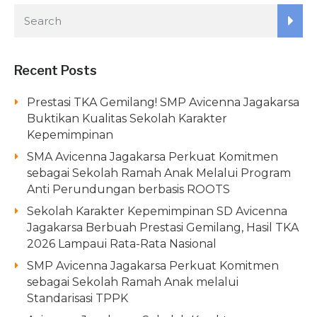
Recent Posts
Prestasi TKA Gemilang! SMP Avicenna Jagakarsa
Buktikan Kualitas Sekolah Karakter
Kepemimpinan
SMA Avicenna Jagakarsa Perkuat Komitmen
sebagai Sekolah Ramah Anak Melalui Program
Anti Perundungan berbasis ROOTS
Sekolah Karakter Kepemimpinan SD Avicenna
Jagakarsa Berbuah Prestasi Gemilang, Hasil TKA
2026 Lampaui Rata-Rata Nasional
SMP Avicenna Jagakarsa Perkuat Komitmen
sebagai Sekolah Ramah Anak melalui
Standarisasi TPPK