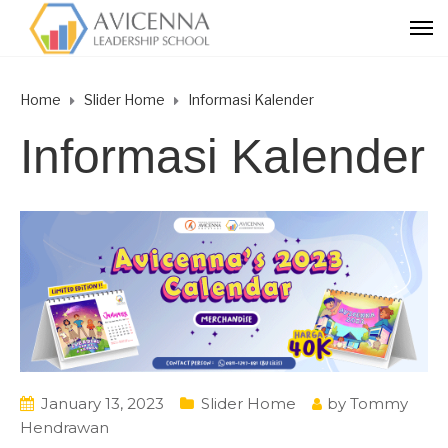
Home
Slider Home
Informasi Kalender
Informasi Kalender
January 13, 2023
Slider Home
by
Tommy
Hendrawan