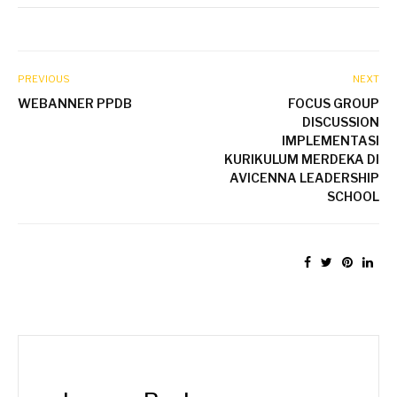
PREVIOUS
NEXT
WEBANNER PPDB
FOCUS GROUP
DISCUSSION
IMPLEMENTASI
KURIKULUM MERDEKA DI
AVICENNA LEADERSHIP
SCHOOL