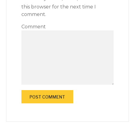
this browser for the next time I
comment.
Comment