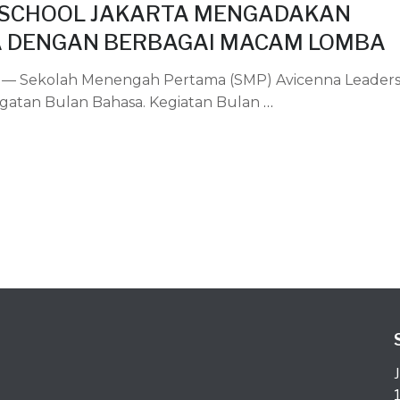
 SCHOOL JAKARTA MENGADAKAN
A DENGAN BERBAGAI MACAM LOMBA
Sekolah Menengah Pertama (SMP) Avicenna Leaders
gatan Bulan Bahasa. Kegiatan Bulan
…
J