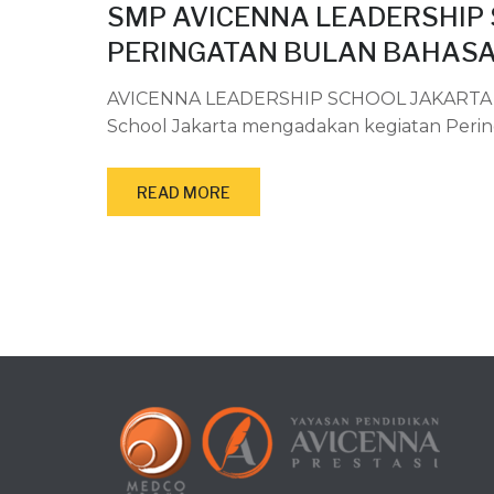
SMP AVICENNA LEADERSHIP
PERINGATAN BULAN BAHAS
AVICENNA LEADERSHIP SCHOOL JAKARTA — 
School Jakarta mengadakan kegiatan Perin
READ MORE