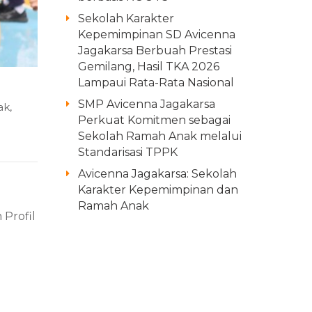
Sekolah Karakter
Kepemimpinan SD Avicenna
Jagakarsa Berbuah Prestasi
Gemilang, Hasil TKA 2026
Lampaui Rata-Rata Nasional
SMP Avicenna Jagakarsa
ak
,
Perkuat Komitmen sebagai
Sekolah Ramah Anak melalui
Standarisasi TPPK
Avicenna Jagakarsa: Sekolah
Karakter Kepemimpinan dan
Ramah Anak
 Profil