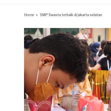
Home
SMP Swasta terbaik di jakarta selatan