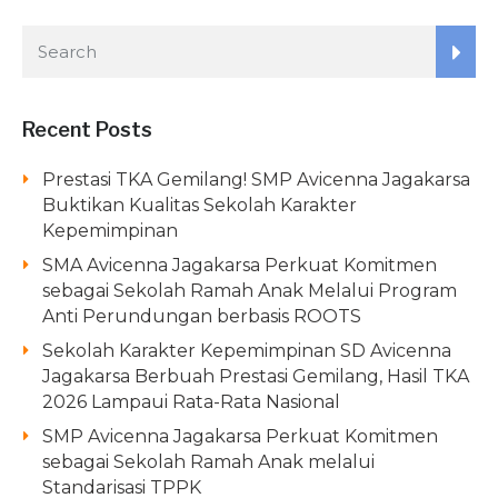
Recent Posts
Prestasi TKA Gemilang! SMP Avicenna Jagakarsa
Buktikan Kualitas Sekolah Karakter
Kepemimpinan
SMA Avicenna Jagakarsa Perkuat Komitmen
sebagai Sekolah Ramah Anak Melalui Program
Anti Perundungan berbasis ROOTS
Sekolah Karakter Kepemimpinan SD Avicenna
Jagakarsa Berbuah Prestasi Gemilang, Hasil TKA
2026 Lampaui Rata-Rata Nasional
SMP Avicenna Jagakarsa Perkuat Komitmen
sebagai Sekolah Ramah Anak melalui
Standarisasi TPPK