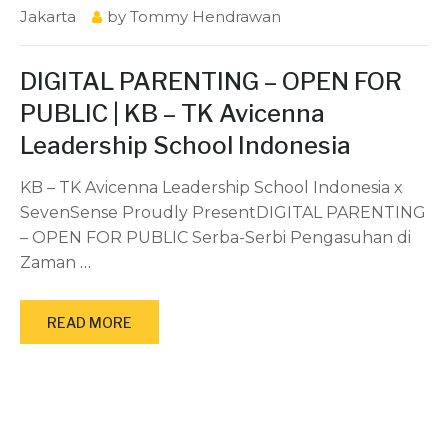
Jakarta
by
Tommy Hendrawan
DIGITAL PARENTING – OPEN FOR
PUBLIC | KB – TK Avicenna
Leadership School Indonesia
KB – TK Avicenna Leadership School Indonesia x
SevenSense Proudly PresentDIGITAL PARENTING
– OPEN FOR PUBLIC Serba-Serbi Pengasuhan di
Zaman
…
READ MORE