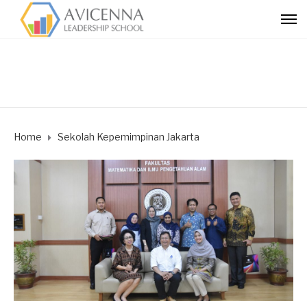
Home
Sekolah Kepemimpinan Jakarta