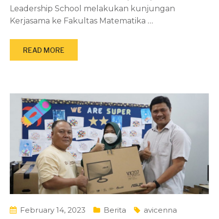
Leadership School melakukan kunjungan
Kerjasama ke Fakultas Matematika
…
READ MORE
February 14, 2023
Berita
avicenna