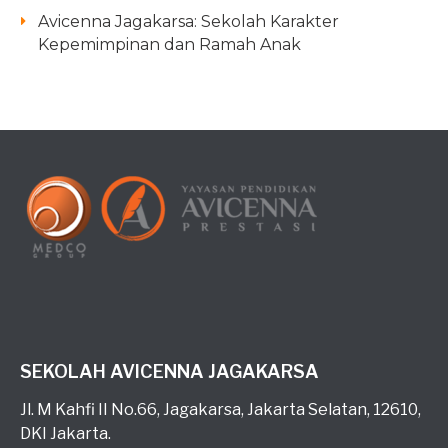
Avicenna Jagakarsa: Sekolah Karakter
Kepemimpinan dan Ramah Anak
SEKOLAH AVICENNA JAGAKARSA
Jl. M Kahfi II No.66, Jagakarsa, Jakarta Selatan, 12610,
DKI Jakarta.