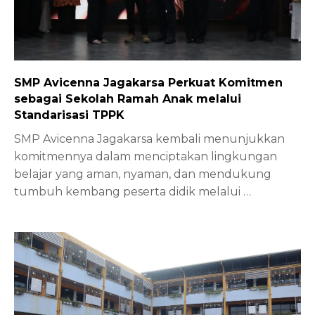
SMP Avicenna Jagakarsa Perkuat Komitmen
sebagai Sekolah Ramah Anak melalui
Standarisasi TPPK
SMP Avicenna Jagakarsa kembali menunjukkan
komitmennya dalam menciptakan lingkungan
belajar yang aman, nyaman, dan mendukung
tumbuh kembang peserta didik melalui
…