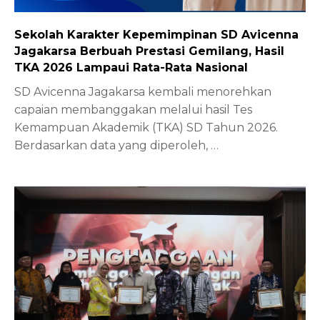
Sekolah Karakter Kepemimpinan SD Avicenna
Jagakarsa Berbuah Prestasi Gemilang, Hasil
TKA 2026 Lampaui Rata-Rata Nasional
SD Avicenna Jagakarsa kembali menorehkan
capaian membanggakan melalui hasil Tes
Kemampuan Akademik (TKA) SD Tahun 2026.
Berdasarkan data yang diperoleh,
…