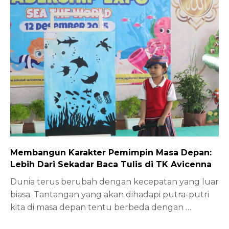
Membangun Karakter Pemimpin Masa Depan:
Lebih Dari Sekadar Baca Tulis di TK Avicenna
Dunia terus berubah dengan kecepatan yang luar
biasa. Tantangan yang akan dihadapi putra-putri
kita di masa depan tentu berbeda dengan
…