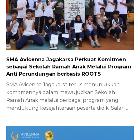
SMA Avicenna Jagakarsa Perkuat Komitmen
sebagai Sekolah Ramah Anak Melalui Program
Anti Perundungan berbasis ROOTS
SMA Avicenna Jagakarsa terus menunjukkan
komitmennya dalam mewujudkan Sekolah
Ramah Anak melalui berbagai program yang
mendukung kesejahteraan peserta didik. Salah
…