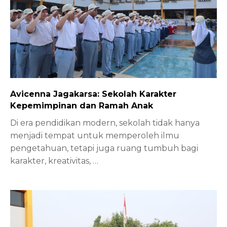
Avicenna Jagakarsa: Sekolah Karakter
Kepemimpinan dan Ramah Anak
Di era pendidikan modern, sekolah tidak hanya
menjadi tempat untuk memperoleh ilmu
pengetahuan, tetapi juga ruang tumbuh bagi
karakter, kreativitas,
…