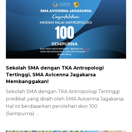
Sekolah SMA dengan TKA Antropologi
Tertinggi, SMA Avicenna Jagakarsa
Membanggakan!
Sekolah SMA dengan TKA Antropologi Tertinggi
predikat yang diraih oleh SMA Avicenna Jagakarsa.
Hal ini berdasarkan perolehan skor 100
(Sempurna)
…