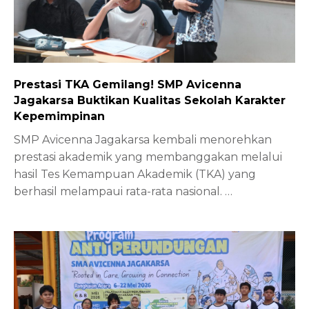
Prestasi TKA Gemilang! SMP Avicenna
Jagakarsa Buktikan Kualitas Sekolah Karakter
Kepemimpinan
SMP Avicenna Jagakarsa kembali menorehkan
prestasi akademik yang membanggakan melalui
hasil Tes Kemampuan Akademik (TKA) yang
berhasil melampaui rata-rata nasional.
…