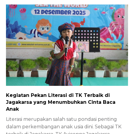
Kegiatan Pekan Literasi di TK Terbaik di
Jagakarsa yang Menumbuhkan Cinta Baca
Anak
Literasi merupakan salah satu pondasi penting
dalam perkembangan anak usia dini. Sebagai TK