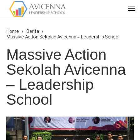
Home
Berita
Massive Action Sekolah Avicenna – Leadership School
Massive Action
Sekolah Avicenna
– Leadership
School