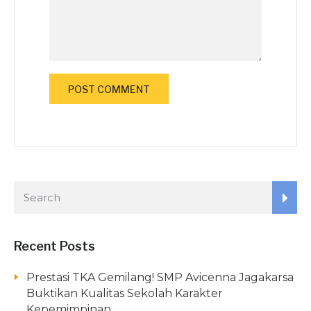
Recent Posts
Prestasi TKA Gemilang! SMP Avicenna Jagakarsa
Buktikan Kualitas Sekolah Karakter
Kepemimpinan