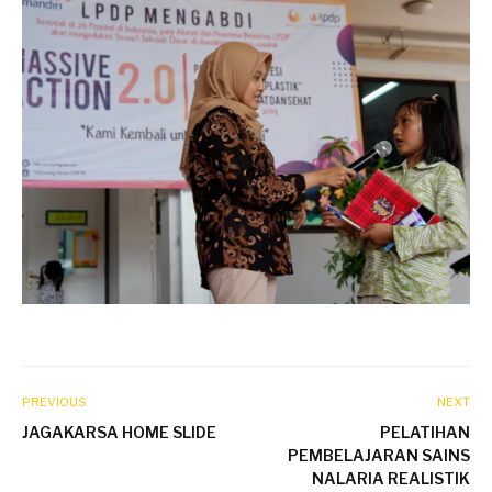
PREVIOUS
NEXT
JAGAKARSA HOME SLIDE
PELATIHAN
PEMBELAJARAN SAINS
NALARIA REALISTIK