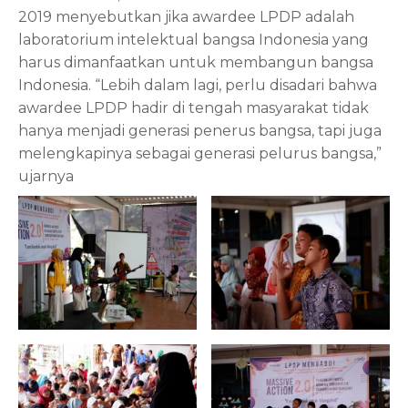
2019 menyebutkan jika awardee LPDP adalah
laboratorium intelektual bangsa Indonesia yang
harus dimanfaatkan untuk membangun bangsa
Indonesia. “Lebih dalam lagi, perlu disadari bahwa
awardee LPDP hadir di tengah masyarakat tidak
hanya menjadi generasi penerus bangsa, tapi juga
melengkapinya sebagai generasi pelurus bangsa,”
ujarnya