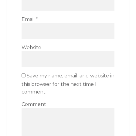
Email
*
Website
Save my name, email, and website in
this browser for the next time I
comment.
Comment