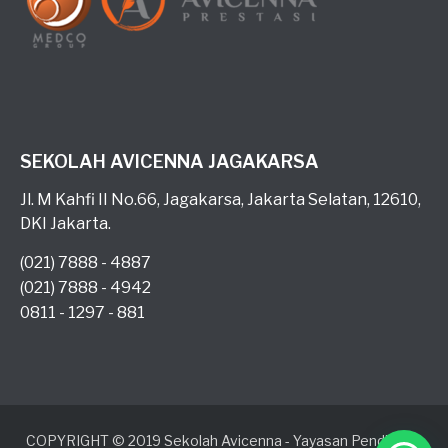
SEKOLAH AVICENNA JAGAKARSA
Jl. M Kahfi II No.66, Jagakarsa, Jakarta Selatan, 12610,
DKI Jakarta.
(021) 7888 - 4887
(021) 7888 - 4942
0811 - 1297 - 881
COPYRIGHT © 2019 Sekolah Avicenna - Yayasan Pendidikan