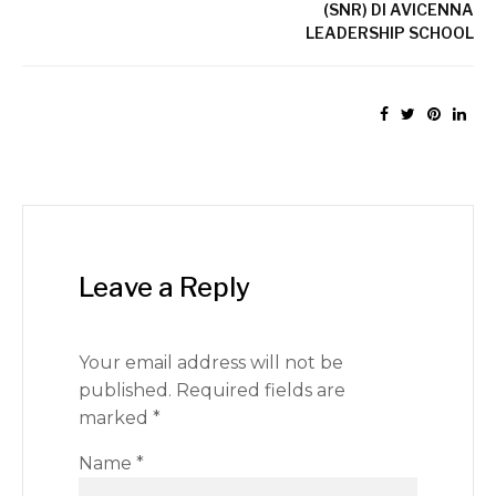
(SNR) DI AVICENNA
LEADERSHIP SCHOOL
Leave a Reply
Your email address will not be
published.
Required fields are
marked
*
Name
*