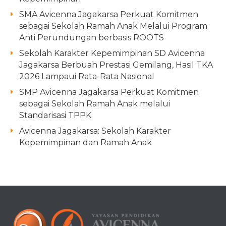
SMA Avicenna Jagakarsa Perkuat Komitmen
sebagai Sekolah Ramah Anak Melalui Program
Anti Perundungan berbasis ROOTS
Sekolah Karakter Kepemimpinan SD Avicenna
Jagakarsa Berbuah Prestasi Gemilang, Hasil TKA
2026 Lampaui Rata-Rata Nasional
SMP Avicenna Jagakarsa Perkuat Komitmen
sebagai Sekolah Ramah Anak melalui
Standarisasi TPPK
Avicenna Jagakarsa: Sekolah Karakter
Kepemimpinan dan Ramah Anak