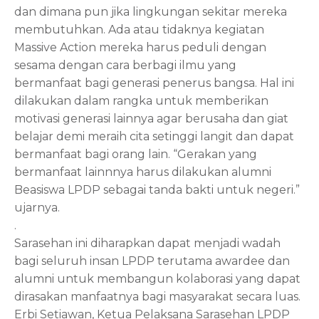
dan dimana pun jika lingkungan sekitar mereka
membutuhkan. Ada atau tidaknya kegiatan
Massive Action mereka harus peduli dengan
sesama dengan cara berbagi ilmu yang
bermanfaat bagi generasi penerus bangsa. Hal ini
dilakukan dalam rangka untuk memberikan
motivasi generasi lainnya agar berusaha dan giat
belajar demi meraih cita setinggi langit dan dapat
bermanfaat bagi orang lain. “Gerakan yang
bermanfaat lainnnya harus dilakukan alumni
Beasiswa LPDP sebagai tanda bakti untuk negeri.”
ujarnya.
.
Sarasehan ini diharapkan dapat menjadi wadah
bagi seluruh insan LPDP terutama awardee dan
alumni untuk membangun kolaborasi yang dapat
dirasakan manfaatnya bagi masyarakat secara luas.
Erbi Setiawan, Ketua Pelaksana Sarasehan LPDP