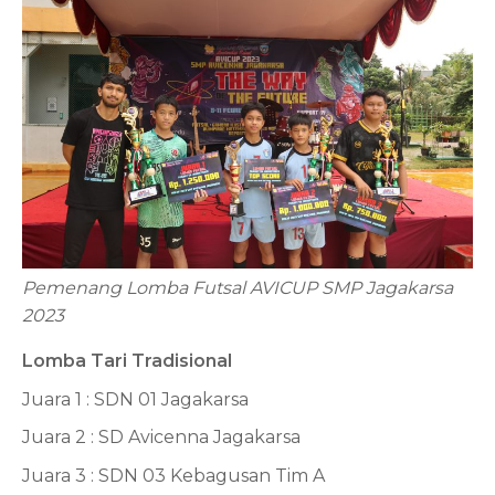
Pemenang Lomba Futsal AVICUP SMP Jagakarsa
2023
Lomba Tari Tradisional
Juara 1 : SDN 01 Jagakarsa
Juara 2 : SD Avicenna Jagakarsa
Juara 3 : SDN 03 Kebagusan Tim A