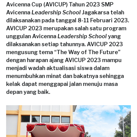
Avicenna Cup (AVICUP) Tahun 2023 SMP
Avicenna
Leadership School
Jagakarsa
telah
dilaksanakan pada tanggal 8-11 Februari 2023.
AVICUP 2023 merupakan salah satu program
unggulan Avicenna
Leadership School
yang
dilaksanakan setiap tahunnya. AVICUP 2023
mengusung tema “The Way of The Future”
dengan harapan ajang AVICUP 2023 mampu
menjadi wadah aktualisasi siswa dalam
menumbuhkan minat dan bakatnya sehingga
kelak dapat menggapai jalan menuju masa
depan yang baik.