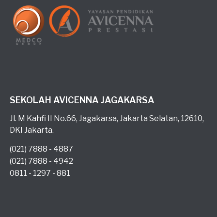
SEKOLAH AVICENNA JAGAKARSA
Jl. M Kahfi II No.66, Jagakarsa, Jakarta Selatan, 12610,
DKI Jakarta.
(021) 7888 - 4887
(021) 7888 - 4942
0811 - 1297 - 881