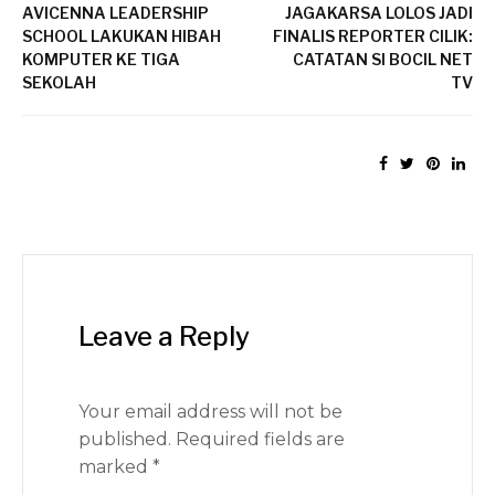
AVICENNA LEADERSHIP
JAGAKARSA LOLOS JADI
SCHOOL LAKUKAN HIBAH
FINALIS REPORTER CILIK:
KOMPUTER KE TIGA
CATATAN SI BOCIL NET
SEKOLAH
TV
Leave a Reply
Your email address will not be
published.
Required fields are
marked
*