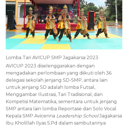
Lomba Tari AVICUP SMP Jagakarsa 2023
AVICUP 2023 diselenggarakan dengan
mengadakan perlombaan yang diikuti oleh 36
delegasi sekolah jenjang SD-SMP, antara lain
untuk jenjang SD adalah lomba Futsal,
Menggambar Ilustrasi, Tari Tradisional, dan
Kompetisi Matematika, sementara untuk jenjang
SMP antara lain lomba Reportase dan Solo Vocal.
Kepala SMP Avicenna
Leadership School
Jagakarsa
Ibu Kholillah Ilyas S.Pd dalam sambutannya