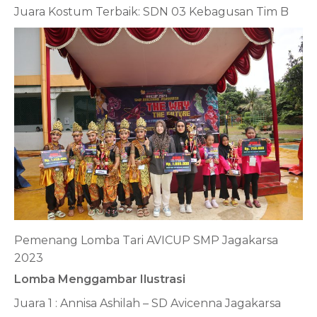
Juara Kostum Terbaik: SDN 03 Kebagusan Tim B
Pemenang Lomba Tari AVICUP SMP Jagakarsa
2023
Lomba Menggambar Ilustrasi
Juara 1 : Annisa Ashilah – SD Avicenna Jagakarsa