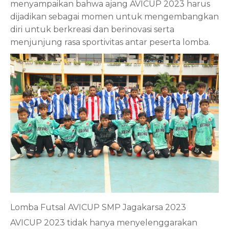
menyampaikan bahwa ajang AVICUP 2023 harus
dijadikan sebagai momen untuk mengembangkan
diri untuk berkreasi dan berinovasi serta
menjunjung rasa sportivitas antar peserta lomba.
Lomba Futsal AVICUP SMP Jagakarsa 2023
AVICUP 2023 tidak hanya menyelenggarakan