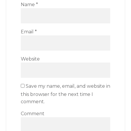
Name
*
Email
*
Website
Save my name, email, and website in
this browser for the next time I
comment.
Comment