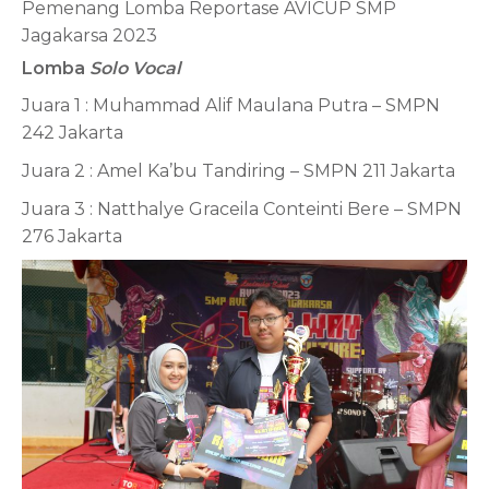
Pemenang Lomba Reportase AVICUP SMP
Jagakarsa 2023
Lomba
Solo Vocal
Juara 1 : Muhammad Alif Maulana Putra – SMPN
242 Jakarta
Juara 2 : Amel Ka’bu Tandiring – SMPN 211 Jakarta
Juara 3 : Natthalye Graceila Conteinti Bere – SMPN
276 Jakarta