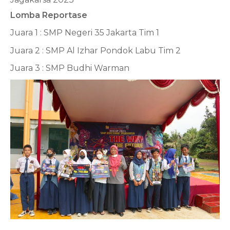
Lomba Reportase
Juara 1 : SMP Negeri 35 Jakarta Tim 1
Juara 2 : SMP Al Izhar Pondok Labu Tim 2
Juara 3 : SMP Budhi Warman