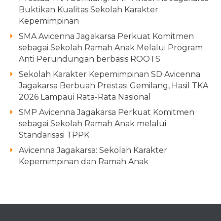
Buktikan Kualitas Sekolah Karakter
Kepemimpinan
SMA Avicenna Jagakarsa Perkuat Komitmen
sebagai Sekolah Ramah Anak Melalui Program
Anti Perundungan berbasis ROOTS
Sekolah Karakter Kepemimpinan SD Avicenna
Jagakarsa Berbuah Prestasi Gemilang, Hasil TKA
2026 Lampaui Rata-Rata Nasional
SMP Avicenna Jagakarsa Perkuat Komitmen
sebagai Sekolah Ramah Anak melalui
Standarisasi TPPK
Avicenna Jagakarsa: Sekolah Karakter
Kepemimpinan dan Ramah Anak