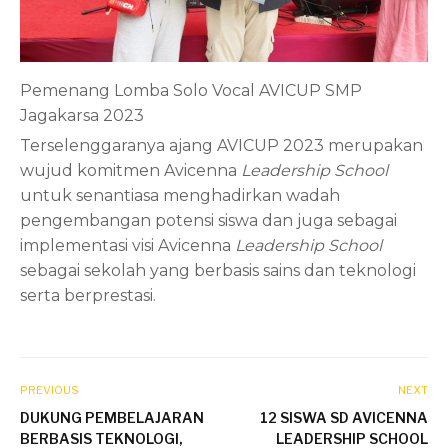
Pemenang Lomba Solo Vocal AVICUP SMP
Jagakarsa 2023
Terselenggaranya ajang AVICUP 2023 merupakan
wujud komitmen Avicenna
Leadership School
untuk senantiasa menghadirkan wadah
pengembangan potensi siswa dan juga sebagai
implementasi visi Avicenna
Leadership School
sebagai sekolah yang berbasis sains dan teknologi
serta berprestasi.
PREVIOUS
NEXT
DUKUNG PEMBELAJARAN
12 SISWA SD AVICENNA
BERBASIS TEKNOLOGI,
LEADERSHIP SCHOOL