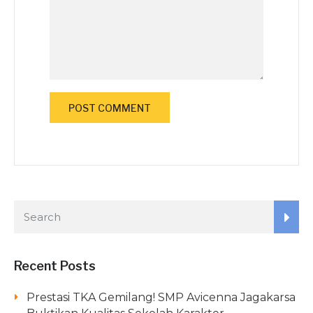
Recent Posts
Prestasi TKA Gemilang! SMP Avicenna Jagakarsa