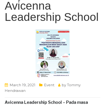
Avicenna
Leadership School
March 19, 2021
Event
by
Tommy
Hendrawan
Avicenna Leadership School
– Pada masa