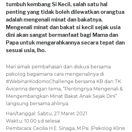
tumbuh kembang Si Kecil, salah satu hal
penting yang tidak boleh dilewatkan orangtua
adalah mengenali minat dan bakatnya.
Mengenali minat dan bakat si kecil sejak usia
dini akan sangat bermanfaat bagi Mama dan
Papa untuk mengarahkannya secara tepat dan
sesuai usia, lho.
Mari simak pembahasan dan diskusi bersama
psikolog bagaimana cara mengenalinya di
#WebinarKodomoChallenge bersama KB dan TK
Avicenna dengan tema, “Pentingnya Mengenali &
Mengembangkan Minat Bakat Anak Sejak Dini”
langsung bersama ahlinya.
Hari/tanggal: Sabtu, 27 Maret 2021
Waktu: 10.00 s.d selesai
Pembicara: Cecilia H.E. Sinaga, M.Psi. (Psikolog Klinis