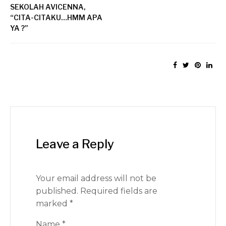
SEKOLAH AVICENNA,
“CITA-CITAKU…HMM APA
YA ?”
Leave a Reply
Your email address will not be
published.
Required fields are
marked
*
Name
*