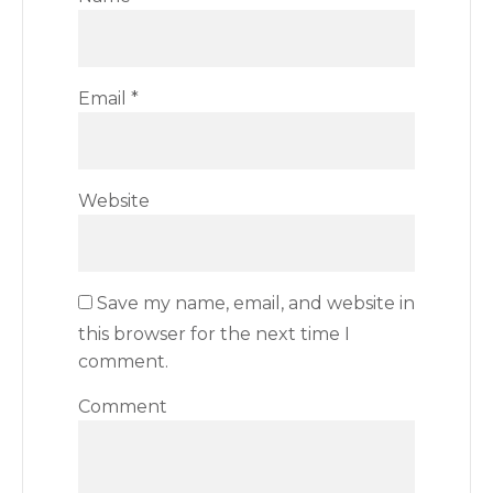
Email
*
Website
Save my name, email, and website in
this browser for the next time I
comment.
Comment