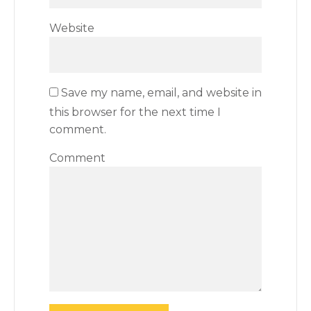
Website
Save my name, email, and website in
this browser for the next time I
comment.
Comment