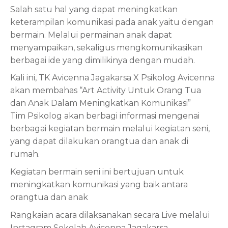
Salah satu hal yang dapat meningkatkan
keterampilan komunikasi pada anak yaitu dengan
bermain. Melalui permainan anak dapat
menyampaikan, sekaligus mengkomunikasikan
berbagai ide yang dimilikinya dengan mudah.
Kali ini, TK Avicenna Jagakarsa X Psikolog Avicenna
akan membahas “Art Activity Untuk Orang Tua
dan Anak Dalam Meningkatkan Komunikasi”
Tim Psikolog akan berbagi informasi mengenai
berbagai kegiatan bermain melalui kegiatan seni,
yang dapat dilakukan orangtua dan anak di
rumah.
Kegiatan bermain seni ini bertujuan untuk
meningkatkan komunikasi yang baik antara
orangtua dan anak
Rangkaian acara dilaksanakan secara Live melalui
Instagram Sekolah Avicenna Jagakarsa