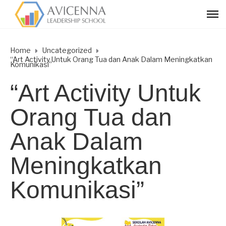
Home
Uncategorized
“Art Activity Untuk Orang Tua dan Anak Dalam Meningkatkan
Komunikasi”
“Art Activity Untuk
Orang Tua dan
Anak Dalam
Meningkatkan
Komunikasi”