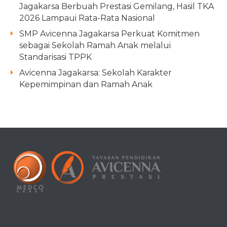
Jagakarsa Berbuah Prestasi Gemilang, Hasil TKA
2026 Lampaui Rata-Rata Nasional
SMP Avicenna Jagakarsa Perkuat Komitmen
sebagai Sekolah Ramah Anak melalui
Standarisasi TPPK
Avicenna Jagakarsa: Sekolah Karakter
Kepemimpinan dan Ramah Anak