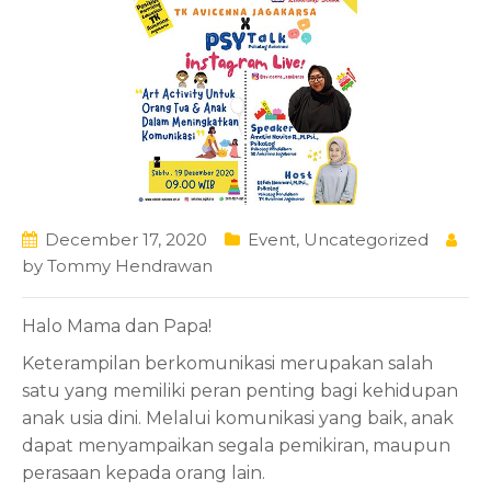
December 17, 2020
Event
,
Uncategorized
by
Tommy Hendrawan
Halo Mama dan Papa!
Keterampilan berkomunikasi merupakan salah
satu yang memiliki peran penting bagi kehidupan
anak usia dini. Melalui komunikasi yang baik, anak
dapat menyampaikan segala pemikiran, maupun
perasaan kepada orang lain.