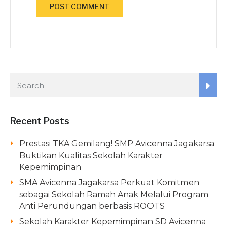
Recent Posts
Prestasi TKA Gemilang! SMP Avicenna Jagakarsa
Buktikan Kualitas Sekolah Karakter
Kepemimpinan
SMA Avicenna Jagakarsa Perkuat Komitmen
sebagai Sekolah Ramah Anak Melalui Program
Anti Perundungan berbasis ROOTS
Sekolah Karakter Kepemimpinan SD Avicenna