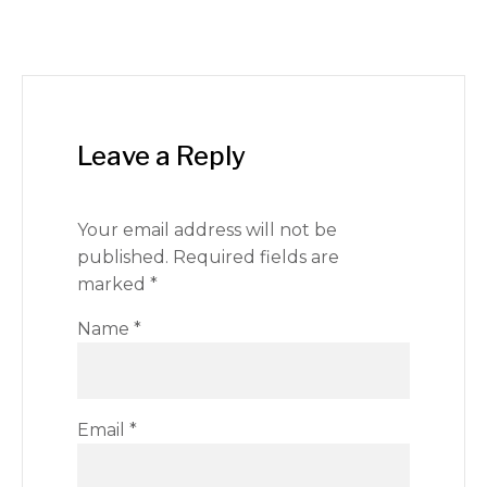
Leave a Reply
Your email address will not be
published.
Required fields are
marked
*
Name
*
Email
*