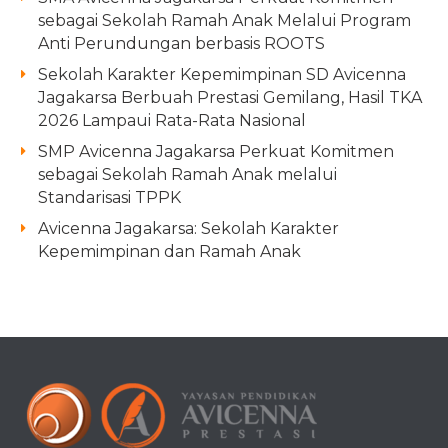
sebagai Sekolah Ramah Anak Melalui Program
Anti Perundungan berbasis ROOTS
Sekolah Karakter Kepemimpinan SD Avicenna
Jagakarsa Berbuah Prestasi Gemilang, Hasil TKA
2026 Lampaui Rata-Rata Nasional
SMP Avicenna Jagakarsa Perkuat Komitmen
sebagai Sekolah Ramah Anak melalui
Standarisasi TPPK
Avicenna Jagakarsa: Sekolah Karakter
Kepemimpinan dan Ramah Anak