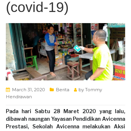
(covid-19)
March 31, 2020
Berita
by
Tommy
Hendrawan
Pada hari Sabtu 28 Maret 2020 yang lalu,
dibawah naungan Yayasan Pendidikan Avicenna
Prestasi,
Sekolah Avicenna
melakukan Aksi