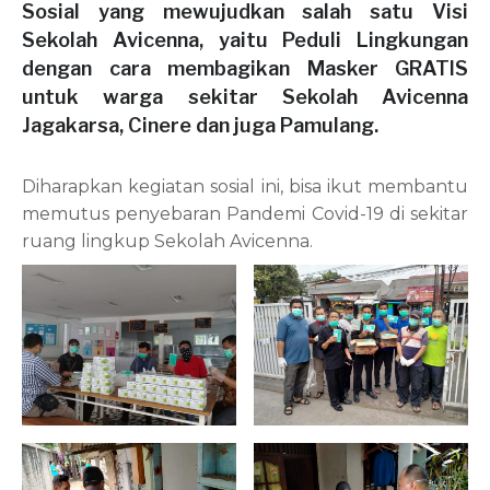
Sosial yang mewujudkan salah satu Visi
Sekolah Avicenna, yaitu Peduli Lingkungan
dengan cara membagikan Masker GRATIS
untuk warga sekitar Sekolah Avicenna
Jagakarsa, Cinere dan juga Pamulang.
Diharapkan kegiatan sosial ini, bisa ikut membantu
memutus penyebaran Pandemi Covid-19 di sekitar
ruang lingkup Sekolah Avicenna.