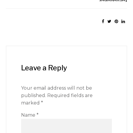
Leave a Reply
Your email address will not be
published.
Required fields are
marked
*
Name
*