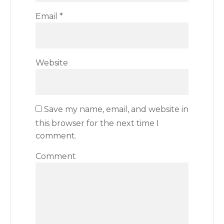
Email
*
Website
Save my name, email, and website in
this browser for the next time I
comment.
Comment