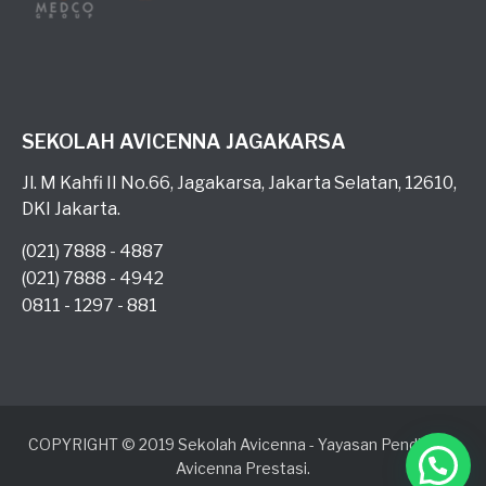
SEKOLAH AVICENNA JAGAKARSA
Jl. M Kahfi II No.66, Jagakarsa, Jakarta Selatan, 12610,
DKI Jakarta.
(021) 7888 - 4887
(021) 7888 - 4942
0811 - 1297 - 881
COPYRIGHT © 2019 Sekolah Avicenna - Yayasan Pendidikan
Avicenna Prestasi.