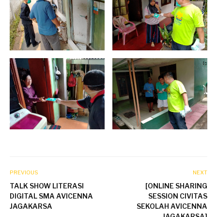
PREVIOUS
NEXT
TALK SHOW LITERASI
[ONLINE SHARING
DIGITAL SMA AVICENNA
SESSION CIVITAS
JAGAKARSA
SEKOLAH AVICENNA
JAGAKARSA]