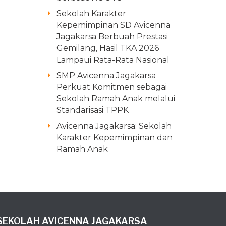
Sekolah Karakter
Kepemimpinan SD Avicenna
Jagakarsa Berbuah Prestasi
Gemilang, Hasil TKA 2026
Lampaui Rata-Rata Nasional
SMP Avicenna Jagakarsa
Perkuat Komitmen sebagai
Sekolah Ramah Anak melalui
Standarisasi TPPK
Avicenna Jagakarsa: Sekolah
Karakter Kepemimpinan dan
Ramah Anak
SEKOLAH AVICENNA JAGAKARSA