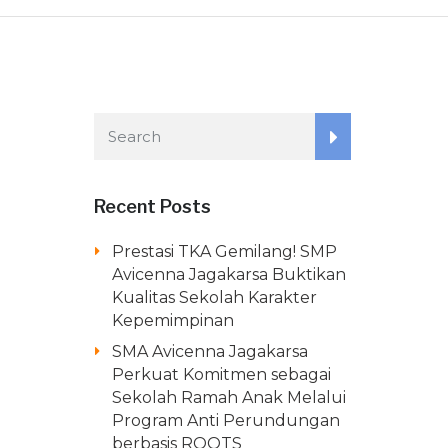
Recent Posts
Prestasi TKA Gemilang! SMP
Avicenna Jagakarsa Buktikan
Kualitas Sekolah Karakter
Kepemimpinan
SMA Avicenna Jagakarsa
Perkuat Komitmen sebagai
Sekolah Ramah Anak Melalui
Program Anti Perundungan
berbasis ROOTS