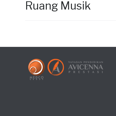
Ruang Musik