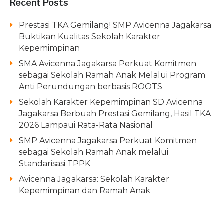
Recent Posts
Prestasi TKA Gemilang! SMP Avicenna Jagakarsa
Buktikan Kualitas Sekolah Karakter
Kepemimpinan
SMA Avicenna Jagakarsa Perkuat Komitmen
sebagai Sekolah Ramah Anak Melalui Program
Anti Perundungan berbasis ROOTS
Sekolah Karakter Kepemimpinan SD Avicenna
Jagakarsa Berbuah Prestasi Gemilang, Hasil TKA
2026 Lampaui Rata-Rata Nasional
SMP Avicenna Jagakarsa Perkuat Komitmen
sebagai Sekolah Ramah Anak melalui
Standarisasi TPPK
Avicenna Jagakarsa: Sekolah Karakter
Kepemimpinan dan Ramah Anak