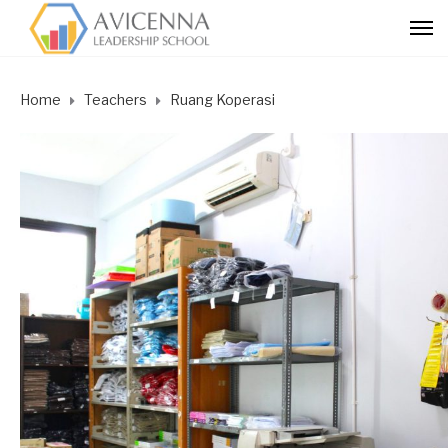
Home
Teachers
Ruang Koperasi