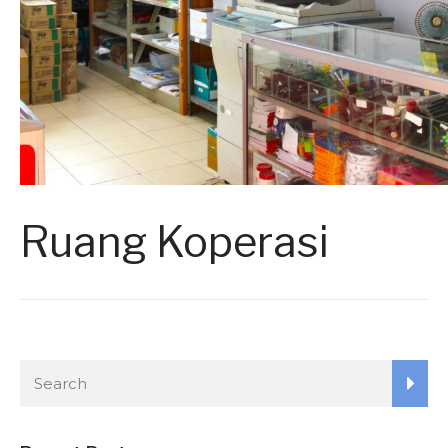
Ruang Koperasi