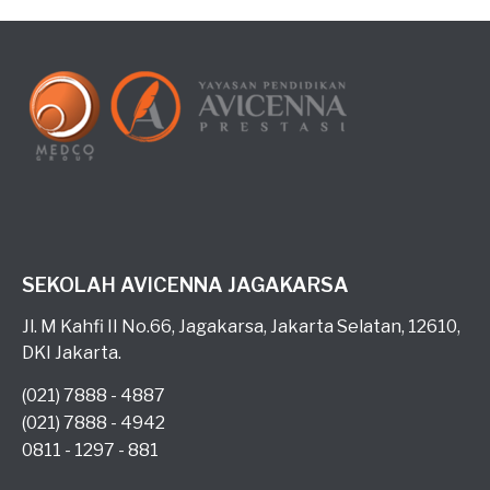
SEKOLAH AVICENNA JAGAKARSA
Jl. M Kahfi II No.66, Jagakarsa, Jakarta Selatan, 12610,
DKI Jakarta.
(021) 7888 - 4887
(021) 7888 - 4942
0811 - 1297 - 881