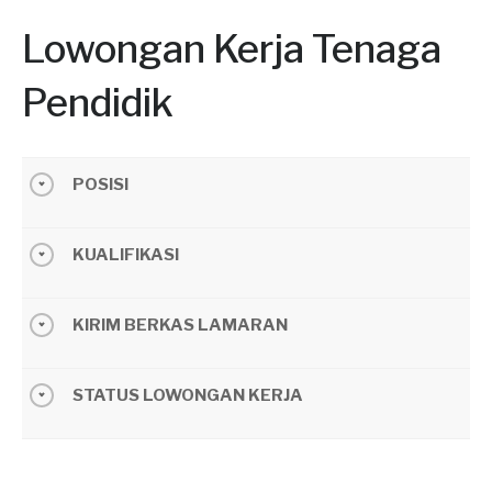
Lowongan Kerja Tenaga
Pendidik
POSISI
KUALIFIKASI
KIRIM BERKAS LAMARAN
STATUS LOWONGAN KERJA