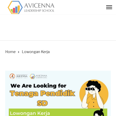
Home
Lowongan Kerja