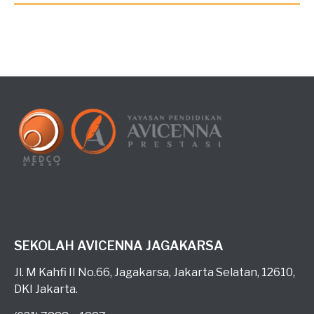
SEKOLAH AVICENNA JAGAKARSA
Jl. M Kahfi II No.66, Jagakarsa, Jakarta Selatan, 12610,
DKI Jakarta.